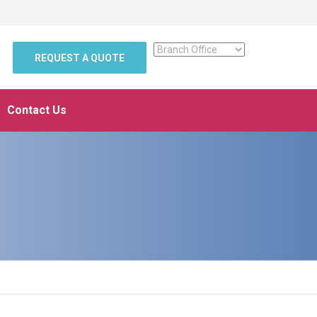
REQUEST A QUOTE
Contact Us